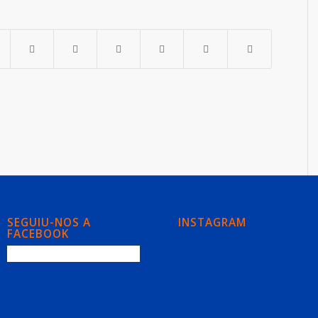
SEGUIU-NOS A
INSTAGRAM
FACEBOOK