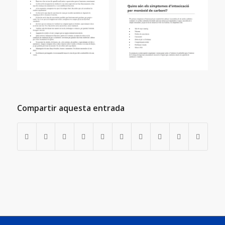
Compartir aquesta entrada