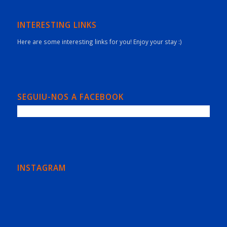
INTERESTING LINKS
Here are some interesting links for you! Enjoy your stay :)
SEGUIU-NOS A FACEBOOK
INSTAGRAM